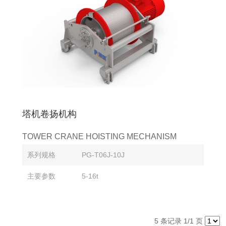
塔机卷扬机构
TOWER CRANE HOISTING MECHANISM
系列规格
PG-T06J-10J
主要参数
5-16t
5 条记录 1/1 页