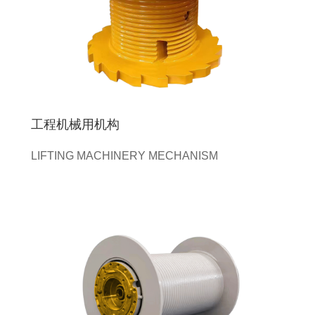
工程机械用机构
LIFTING MACHINERY MECHANISM