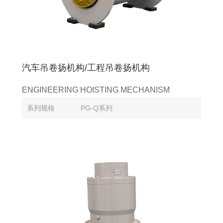
汽车吊卷扬机构/工程吊卷扬机构
ENGINEERING HOISTING MECHANISM
系列规格
PG-Q系列