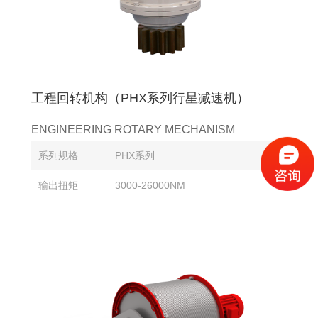
工程回转机构（PHX系列行星减速机）
ENGINEERING ROTARY MECHANISM
系列规格
PHX系列
输出扭矩
3000-26000NM