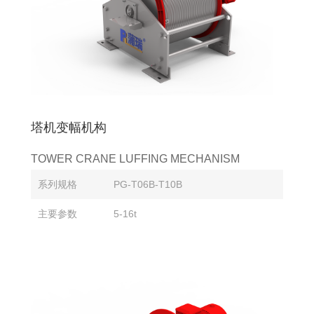
塔机变幅机构
TOWER CRANE LUFFING MECHANISM
系列规格
PG-T06B-T10B
主要参数
5-16t