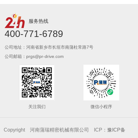
服务热线
400-771-6789
公司地址：河南省新乡市长垣市南蒲杜常路7号
公司邮箱：prgs@pr-drive.com
关注我们
微信小程序
Copyright 河南蒲瑞精密机械有限公司 ICP：
豫ICP备