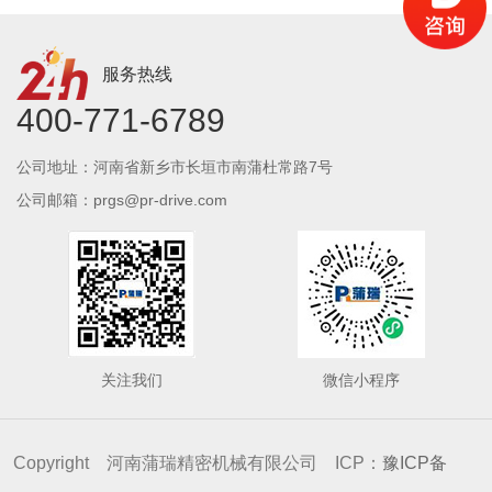
服务热线
400-771-6789
公司地址：河南省新乡市长垣市南蒲杜常路7号
公司邮箱：prgs@pr-drive.com
关注我们
微信小程序
Copyright 河南蒲瑞精密机械有限公司 ICP：
豫ICP备