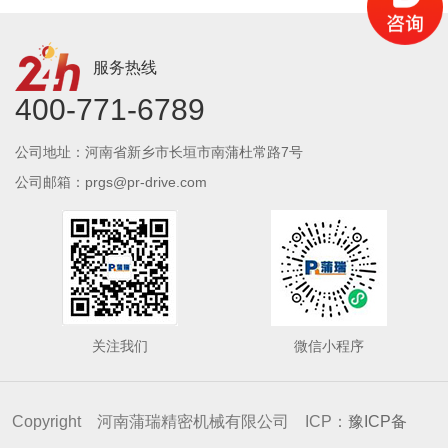
服务热线
400-771-6789
公司地址：河南省新乡市长垣市南蒲杜常路7号
公司邮箱：prgs@pr-drive.com
关注我们
微信小程序
Copyright 河南蒲瑞精密机械有限公司 ICP：
豫ICP备