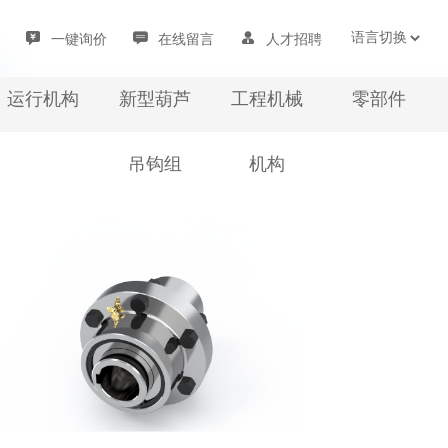
一键询价
在线留言
人才招聘
运行机构
新型葫芦
工程机械
零部件
吊钩组
机构