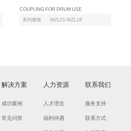
COUPLING FOR DRUM USE
系列规格
WZL01-WZL18
解决方案
人力资源
联系我们
成功案例
人才理念
服务支持
常见问答
福利待遇
联系方式