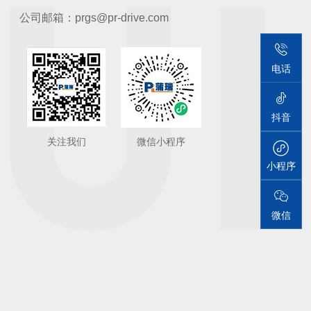
公司邮箱：prgs@pr-drive.com
电话
抖音
关注我们
微信小程序
小程序
微信