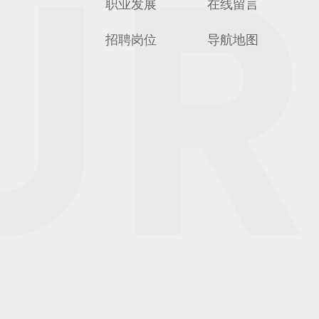
职业发展
在线留言
招聘岗位
导航地图