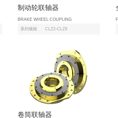
制动轮联轴器
BRAKE WHEEL COUPLING
系列规格
CLZ2-CLZ6
卷筒联轴器