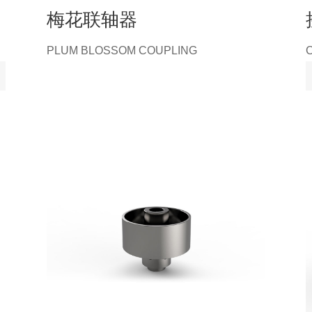
梅花联轴器
PLUM BLOSSOM COUPLING