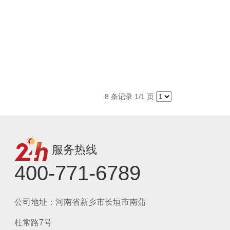
8 条记录 1/1 页
服务热线
400-771-6789
公司地址：河南省新乡市长垣市南蒲
杜常路7号