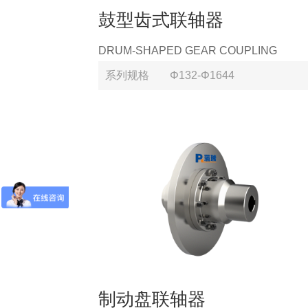
鼓型齿式联轴器
DRUM-SHAPED GEAR COUPLING
系列规格
Φ132-Φ1644
制动盘联轴器