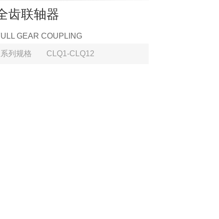
全齿联轴器
FULL GEAR COUPLING
系列规格
CLQ1-CLQ12