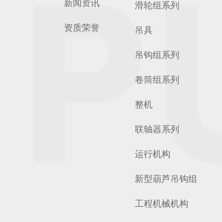
新闻资讯
滑轮组系列
资质荣誉
吊具
吊钩组系列
卷筒组系列
整机
联轴器系列
运行机构
新型葫芦吊钩组
工程机械机构