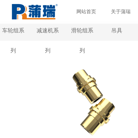
网站首页
关于蒲瑞
车轮组系
减速机系
滑轮组系
吊具
列
列
列