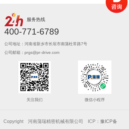
服务热线
400-771-6789
公司地址：河南省新乡市长垣市南蒲杜常路7号
公司邮箱：prgs@pr-drive.com
关注我们
微信小程序
Copyright 河南蒲瑞精密机械有限公司 ICP：
豫ICP备