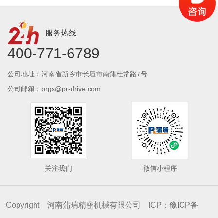
服务热线
400-771-6789
公司地址：河南省新乡市长垣市南蒲杜常路7号
公司邮箱：prgs@pr-drive.com
关注我们
微信小程序
Copyright 河南蒲瑞精密机械有限公司 ICP：
豫ICP备