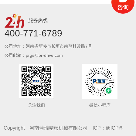
服务热线
400-771-6789
公司地址：河南省新乡市长垣市南蒲杜常路7号
公司邮箱：prgs@pr-drive.com
关注我们
微信小程序
Copyright 河南蒲瑞精密机械有限公司 ICP：
豫ICP备